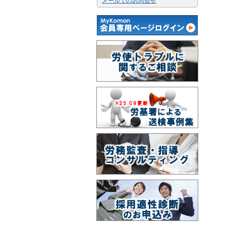
メールでのお問合せ