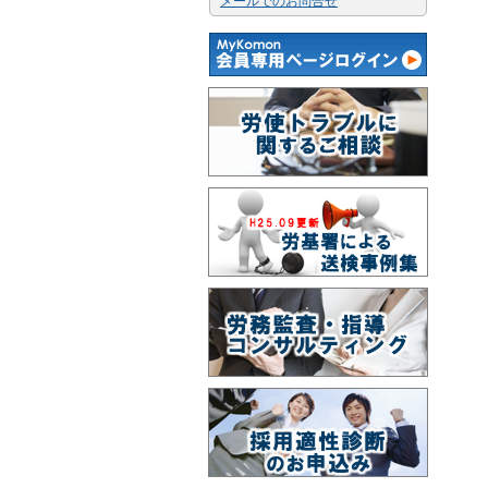
メールでのお問合せ