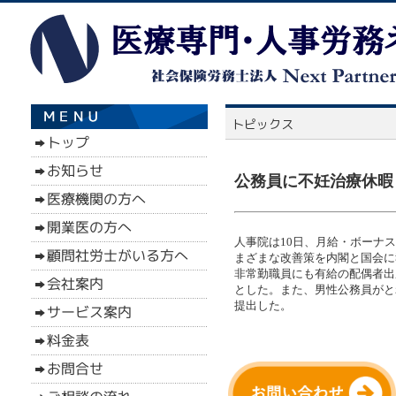
公務員に不妊治療休暇（
人事院は10日、月給・ボーナ
まざまな改善策を内閣と国会に
非常勤職員にも有給の配偶者出
とした。また、男性公務員がと
提出した。