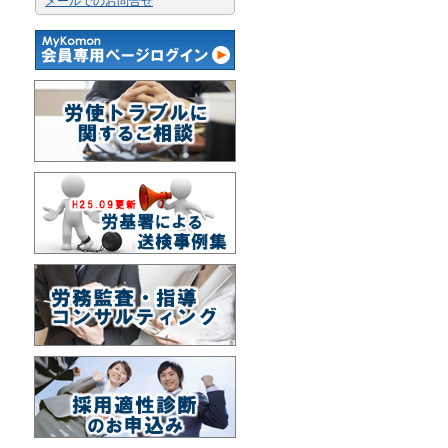
メールでのお問合せ