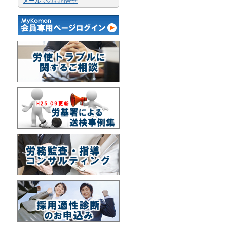
メールでのお問合せ