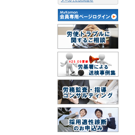
メールでのお問合せ