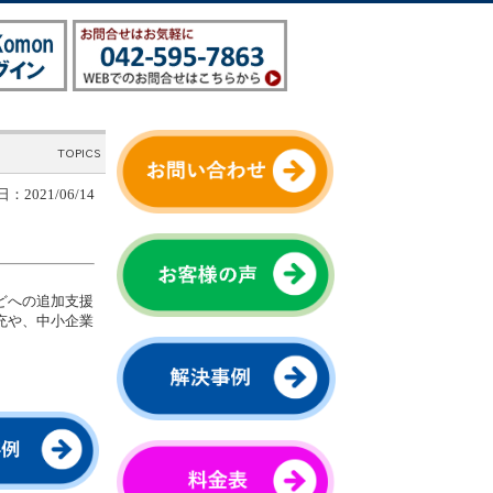
：2021/06/14
どへの追加支援
充や、中小企業