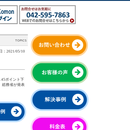
：2021/05/10
.45ポイント下
た。総務省が発表