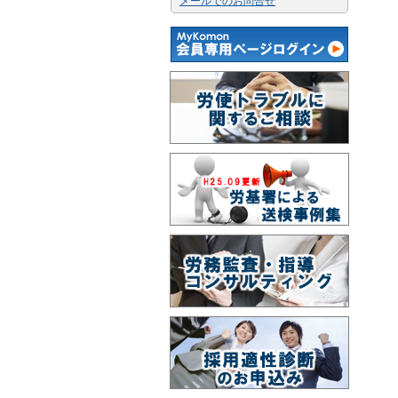
メールでのお問合せ