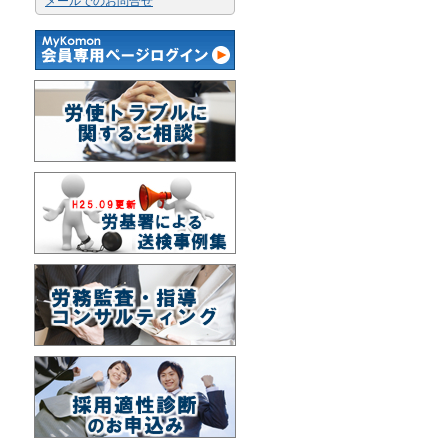
メールでのお問合せ