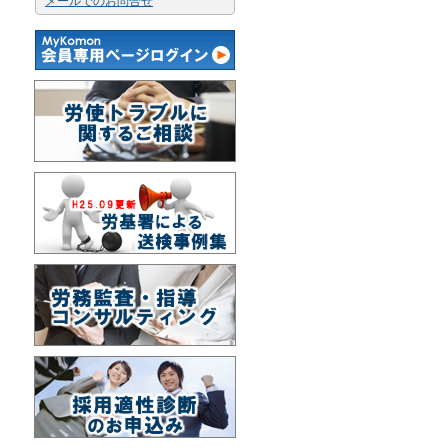
メールでのお問合せ