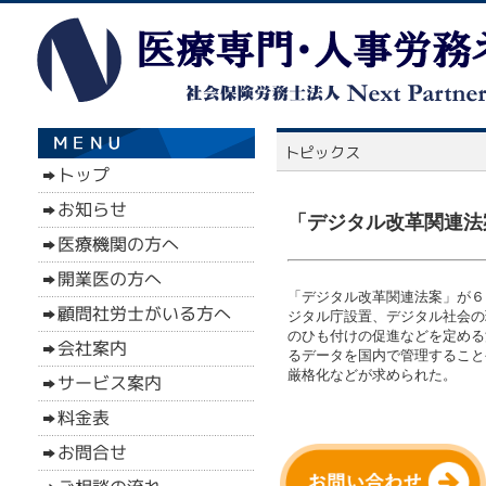
「デジタル改革関連法案
「デジタル改革関連法案」が６
ジタル庁設置、デジタル社会の
のひも付けの促進などを定める
るデータを国内で管理すること
厳格化などが求められた。