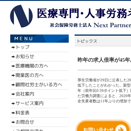
昨年の求人倍率が45年
厚生労働省が29日に公表した20
低下したことがわかった。新型
年（前年比0.59ポイント低下
た労働力調査によると、2020
全失業者数は11年ぶりの増加で