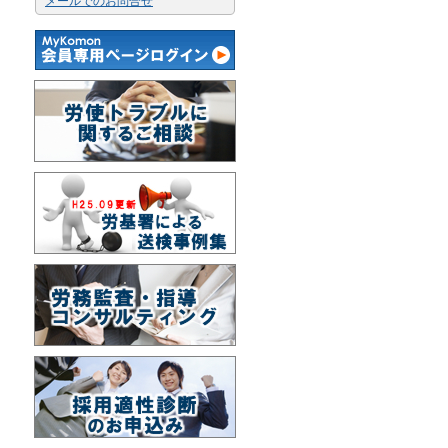
メールでのお問合せ