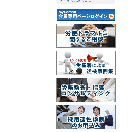
メールでのお問合せ