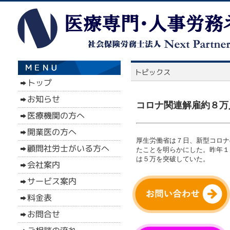
コロナ関連解雇約８万
厚生労働省は７日、新型コロナ
たことを明らかにした。昨年１
は５万を突破していた。