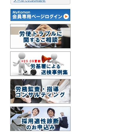
メールでのお問合せ