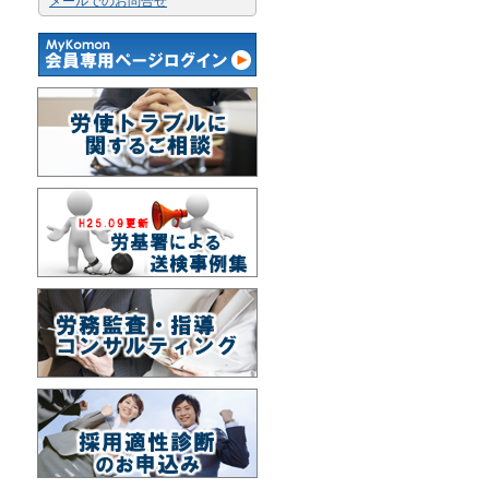
メールでのお問合せ