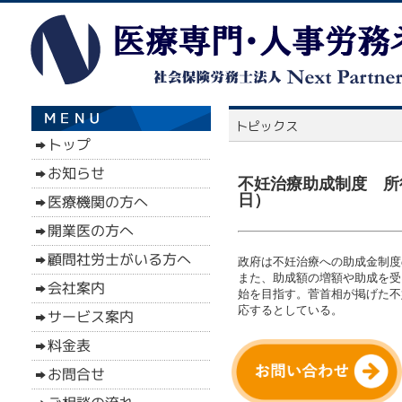
不妊治療助成制度 所
日）
政府は不妊治療への助成金制度
また、助成額の増額や助成を受
始を目指す。菅首相が掲げた不
応するとしている。