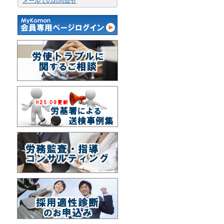
メールでのお問合せ