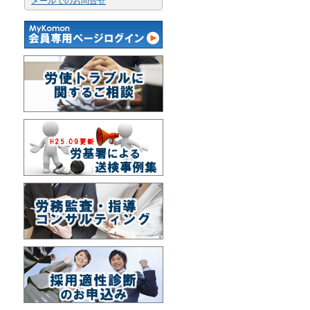
メールでのお問合せ