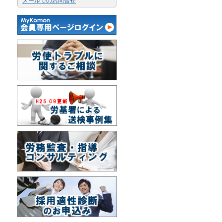
メールでのお問合せ