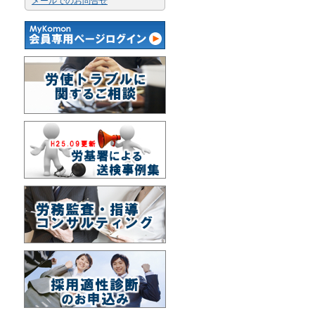
メールでのお問合せ