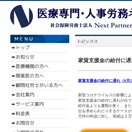
家賃支援金の給付に遅れ
家賃支援金の給付に遅れ（8月2
新型コロナウイルスの影響によ
家賃支援金の給付に遅れが出て
給付金よりも書類が多く、また
出を求められたりするケースが
万件の申請に対し、実績は２万