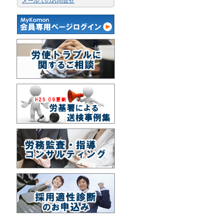
メールでのお問合せ