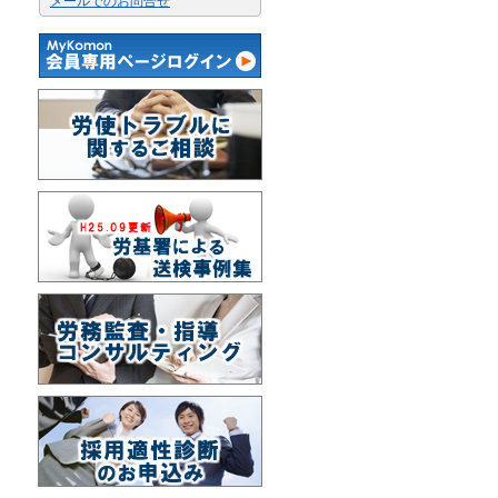
メールでのお問合せ