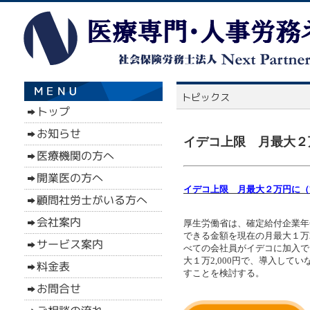
イデコ上限 月最大２
イデコ上限 月最大２万円に（
厚生労働省は、確定給付企業年
できる金額を現在の月最大１万2
べての会社員がイデコに加入で
大１万2,000円で、導入し
すことを検討する。