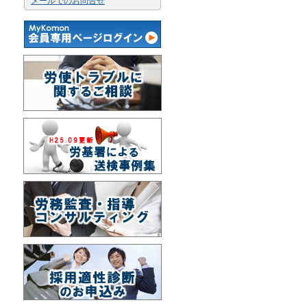
メールでのお問合せ