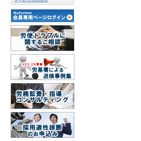
メールでのお問合せ