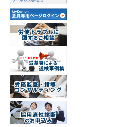
メールでのお問合せ