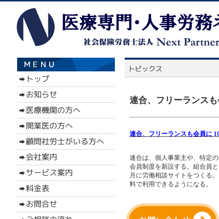
連合、フリーランスも会
連合、フリーランスも会員に 1
連合は、個人事業主や、特定の
会員制度を新設する。組合員と
月に労働相談サイトをつくる。
料で利用できるようになる。