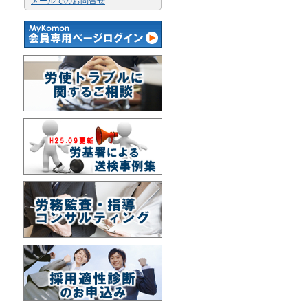
メールでのお問合せ