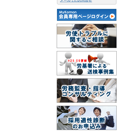
メールでのお問合せ