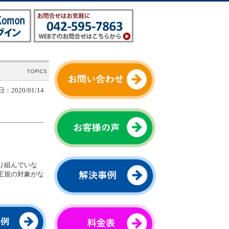
：2020/01/14
り組んでいな
正規の対象がな