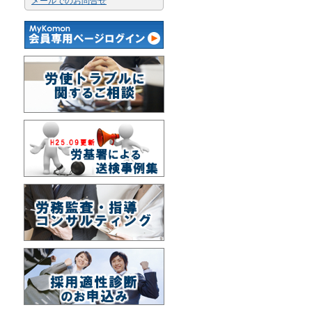
メールでのお問合せ