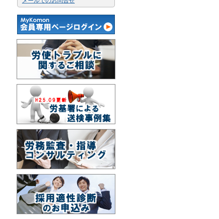
メールでのお問合せ