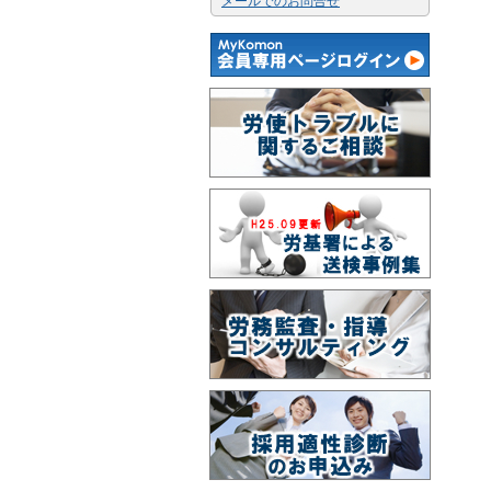
メールでのお問合せ