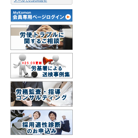
メールでのお問合せ