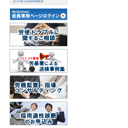
メールでのお問合せ