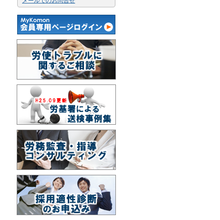
メールでのお問合せ