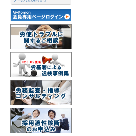
メールでのお問合せ