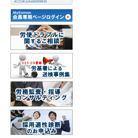
メールでのお問合せ