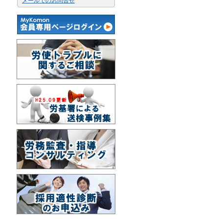
メールでのお問合せ