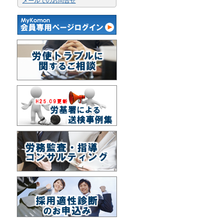
メールでのお問合せ