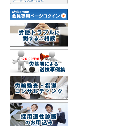
メールでのお問合せ