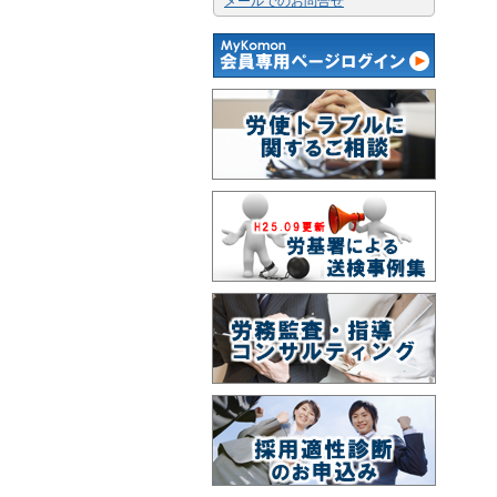
メールでのお問合せ