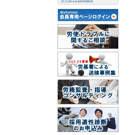
メールでのお問合せ