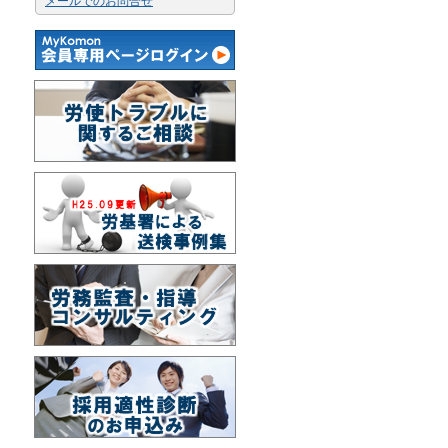
メールでのお問合せ