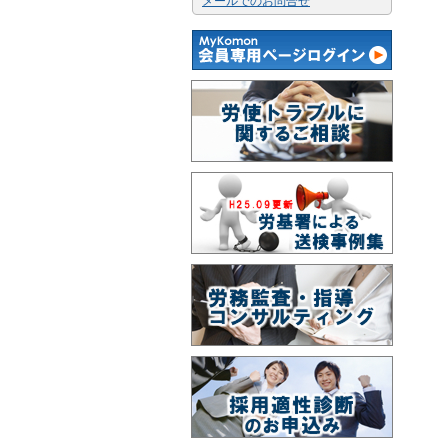
メールでのお問合せ