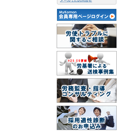
メールでのお問合せ