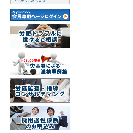
メールでのお問合せ