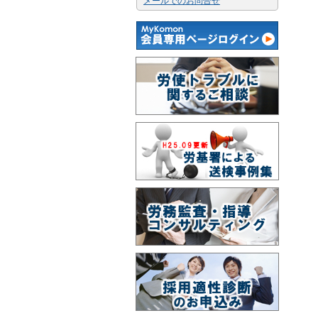
メールでのお問合せ