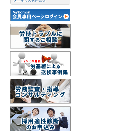
メールでのお問合せ