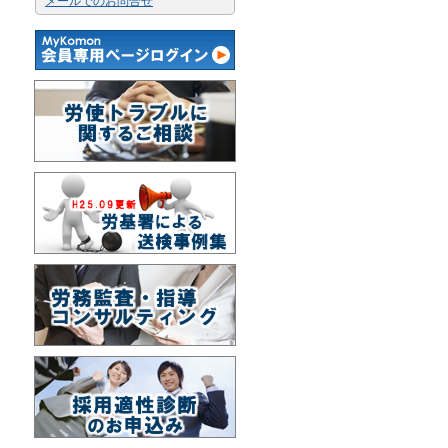
メールでのお問合せ