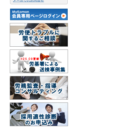
メールでのお問合せ