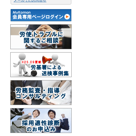
メールでのお問合せ