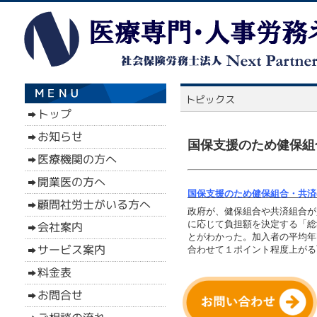
国保支援のため健保組
国保支援のため健保組合・共済の
政府が、健保組合や共済組合が
に応じて負担額を決定する「総
とがわかった。加入者の平均年
合わせて１ポイント程度上がる