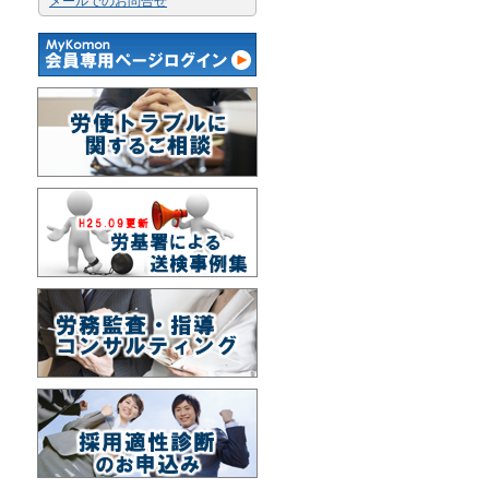
メールでのお問合せ