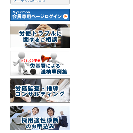
メールでのお問合せ