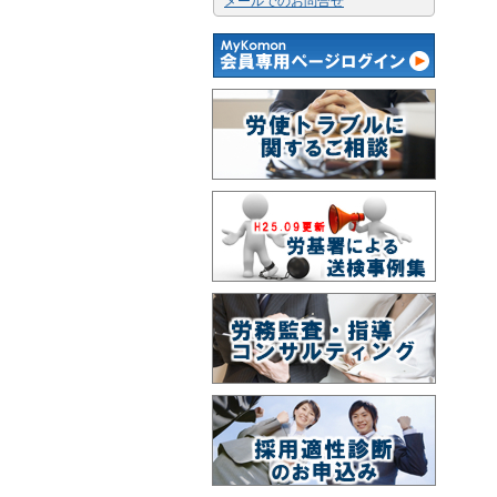
メールでのお問合せ