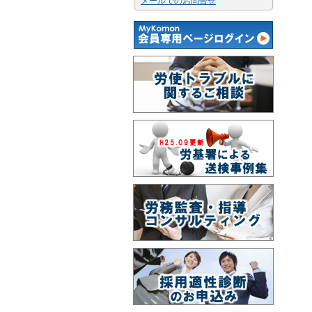
メールでのお問合せ