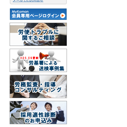
メールでのお問合せ